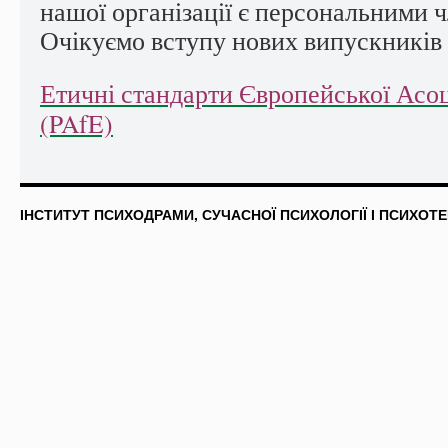
нашої організації є персональними
Очікуємо вступу нових випускників 
Етичні стандарти Європейської Асо
(PAfE)
ІНСТИТУТ ПСИХОДРАМИ, СУЧАСНОЇ ПСИХОЛОГІЇ І ПСИХОТЕ