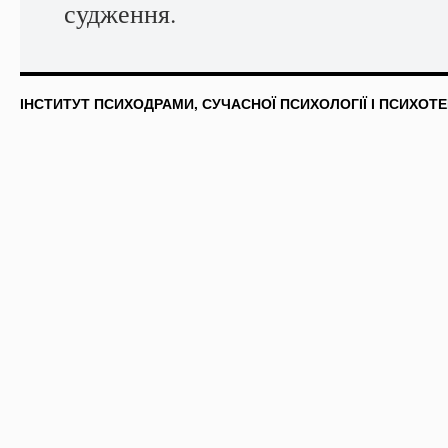
судження.
ІНСТИТУТ ПСИХОДРАМИ, СУЧАСНОЇ ПСИХОЛОГІЇ І ПСИХОТЕ