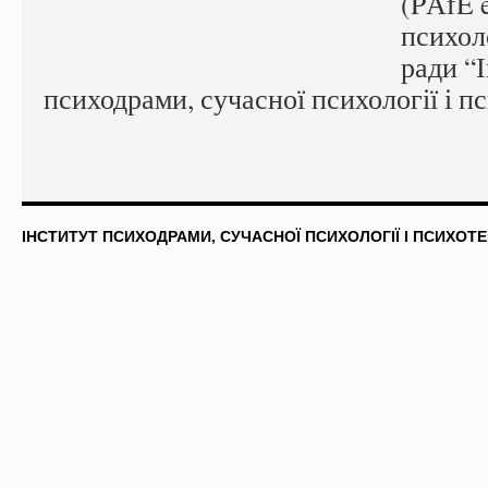
(PАfE 
психол
ради “
психодрами, сучасної психології і пс
ІНСТИТУТ ПСИХОДРАМИ, СУЧАСНОЇ ПСИХОЛОГІЇ І ПСИХОТЕ